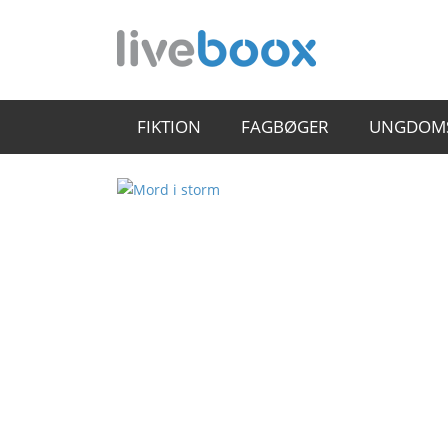
FIKTION
FAGBØGER
UNGDOM