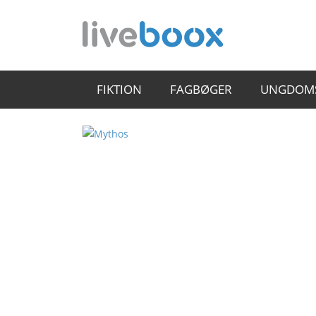
FIKTION
FAGBØGER
UNGDOM