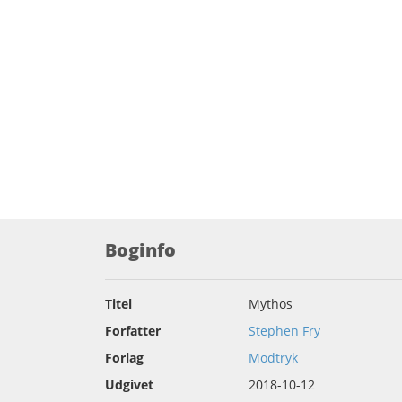
Boginfo
Titel
Mythos
Forfatter
Stephen Fry
Forlag
Modtryk
Udgivet
2018-10-12