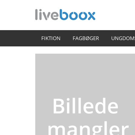
FIKTION
FAGBØGER
UNGDOM