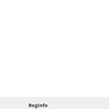
Boginfo