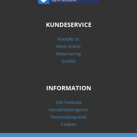
KUNDESERVICE
Kontakt os
Mine ordrer
Returnering
Guides
INFORMATION
Om liveboox
Handelsbetingelser
Persondatapolitik
Cookies