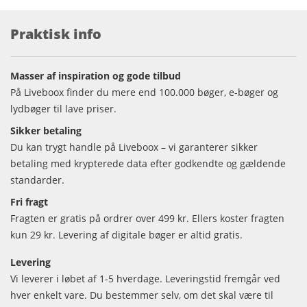
Praktisk info
Masser af inspiration og gode tilbud
På Liveboox finder du mere end 100.000 bøger, e-bøger og
lydbøger til lave priser.
Sikker betaling
Du kan trygt handle på Liveboox – vi garanterer sikker
betaling med krypterede data efter godkendte og gældende
standarder.
Fri fragt
Fragten er gratis på ordrer over 499 kr. Ellers koster fragten
kun 29 kr. Levering af digitale bøger er altid gratis.
Levering
Vi leverer i løbet af 1-5 hverdage. Leveringstid fremgår ved
hver enkelt vare. Du bestemmer selv, om det skal være til