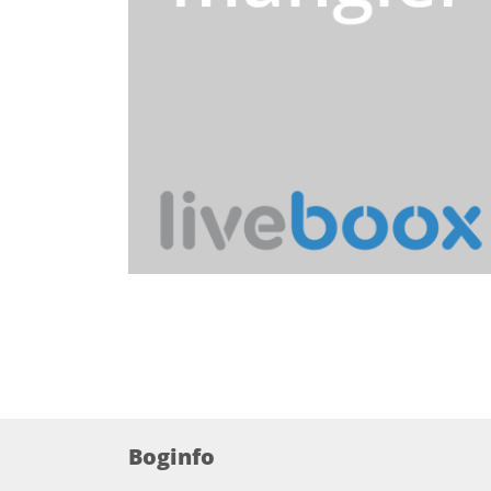
Boginfo