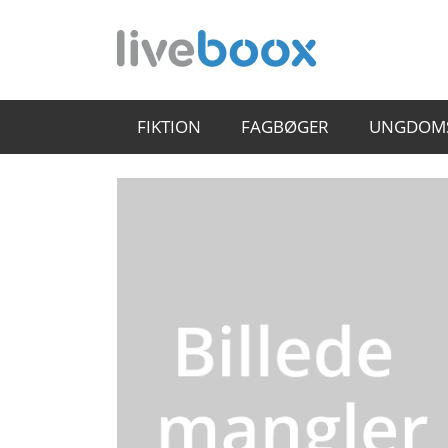
FIKTION
FAGBØGER
UNGDOM