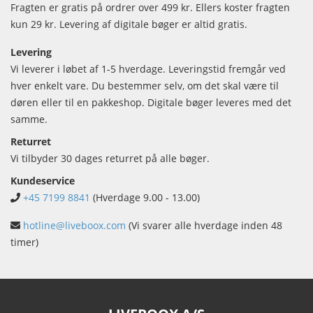
Fragten er gratis på ordrer over 499 kr. Ellers koster fragten
kun 29 kr. Levering af digitale bøger er altid gratis.
Levering
Vi leverer i løbet af 1-5 hverdage. Leveringstid fremgår ved
hver enkelt vare. Du bestemmer selv, om det skal være til
døren eller til en pakkeshop. Digitale bøger leveres med det
samme.
Returret
Vi tilbyder 30 dages returret på alle bøger.
Kundeservice
+45 7199 8841
(Hverdage 9.00 - 13.00)
hotline@liveboox.com
(Vi svarer alle hverdage inden 48
timer)