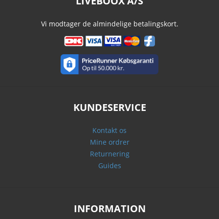
LIVEBOOX A/S
Vi modtager de almindelige betalingskort.
KUNDESERVICE
Kontakt os
Mine ordrer
Returnering
Guides
INFORMATION