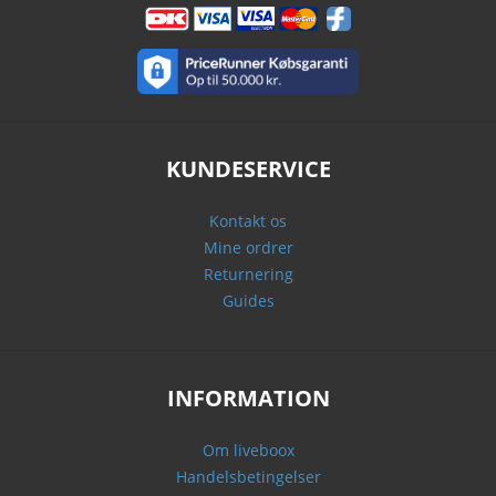
KUNDESERVICE
Kontakt os
Mine ordrer
Returnering
Guides
INFORMATION
Om liveboox
Handelsbetingelser