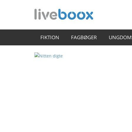
FIKTION
FAGBØGER
UNGDOM