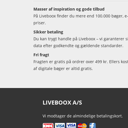
Masser af inspiration og gode tilbud
På Liveboox finder du mere end 100.000 bøger, e-
priser.
Sikker betaling
Du kan trygt handle på Liveboox – vi garanterer 
data efter godkendte og gældende standarder.
Fri fragt
Fragten er gratis på ordrer over 499 kr. Ellers kos
af digitale bøger er altid gratis.
LIVEBOOX A/S
Vi modtager de almindelige betalingskort.