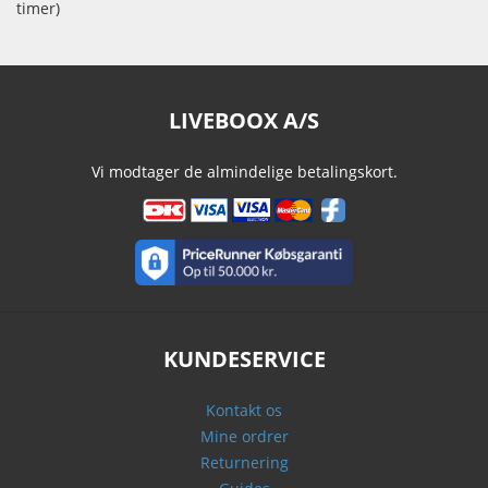
timer)
LIVEBOOX A/S
Vi modtager de almindelige betalingskort.
KUNDESERVICE
Kontakt os
Mine ordrer
Returnering