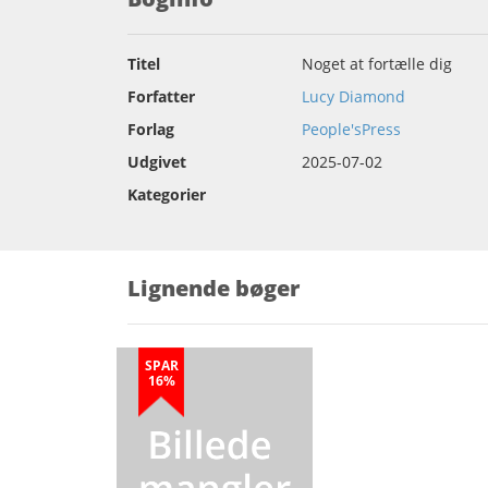
Titel
Noget at fortælle dig
Forfatter
Lucy Diamond
Forlag
People'sPress
Udgivet
2025-07-02
Kategorier
Lignende bøger
SPAR
16%