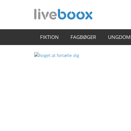
FIKTION
FAGBØGER
UNGDOM