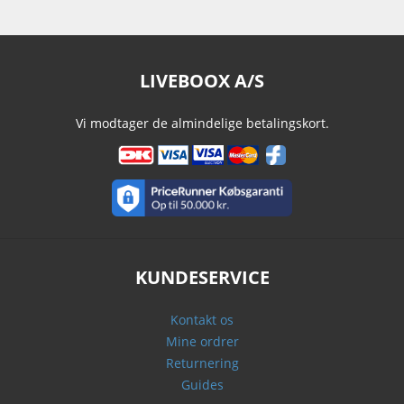
LIVEBOOX A/S
Vi modtager de almindelige betalingskort.
KUNDESERVICE
Kontakt os
Mine ordrer
Returnering
Guides