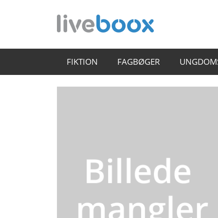
FIKTION
FAGBØGER
UNGDOM