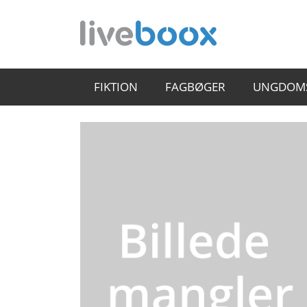
FIKTION
FAGBØGER
UNGDOM