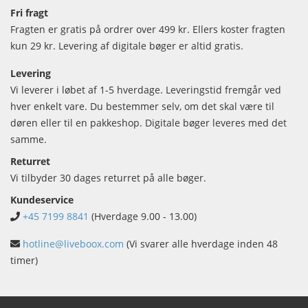
Fri fragt
Fragten er gratis på ordrer over 499 kr. Ellers koster fragten
kun 29 kr. Levering af digitale bøger er altid gratis.
Levering
Vi leverer i løbet af 1-5 hverdage. Leveringstid fremgår ved
hver enkelt vare. Du bestemmer selv, om det skal være til
døren eller til en pakkeshop. Digitale bøger leveres med det
samme.
Returret
Vi tilbyder 30 dages returret på alle bøger.
Kundeservice
+45 7199 8841
(Hverdage 9.00 - 13.00)
hotline@liveboox.com
(Vi svarer alle hverdage inden 48
timer)