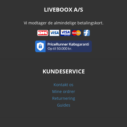
LIVEBOOX A/S
Vi modtager de almindelige betalingskort.
KUNDESERVICE
Kontakt os
Mine ordrer
Returnering
Guides