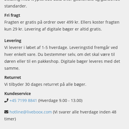
standarder.
Fri fragt
Fragten er gratis på ordrer over 499 kr. Ellers koster fragten
kun 29 kr. Levering af digitale bøger er altid gratis.
Levering
Vi leverer i løbet af 1-5 hverdage. Leveringstid fremgår ved
hver enkelt vare. Du bestemmer selv, om det skal være til
døren eller til en pakkeshop. Digitale bøger leveres med det
samme.
Returret
Vi tilbyder 30 dages returret på alle bøger.
Kundeservice
+45 7199 8841
(Hverdage 9.00 - 13.00)
hotline@liveboox.com
(Vi svarer alle hverdage inden 48
timer)