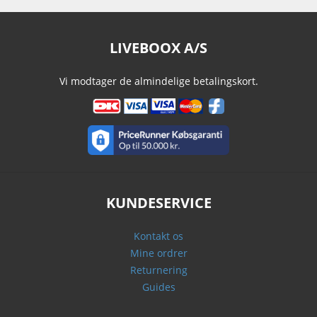
LIVEBOOX A/S
Vi modtager de almindelige betalingskort.
KUNDESERVICE
Kontakt os
Mine ordrer
Returnering
Guides