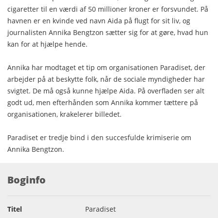
cigaretter til en værdi af 50 millioner kroner er forsvundet. På
havnen er en kvinde ved navn Aida på flugt for sit liv, og
journalisten Annika Bengtzon sætter sig for at gøre, hvad hun
kan for at hjælpe hende.
Annika har modtaget et tip om organisationen Paradiset, der
arbejder på at beskytte folk, når de sociale myndigheder har
svigtet. De må også kunne hjælpe Aida. På overfladen ser alt
godt ud, men efterhånden som Annika kommer tættere på
organisationen, krakelerer billedet.
Paradiset er tredje bind i den succesfulde krimiserie om
Annika Bengtzon.
Boginfo
Titel
Paradiset