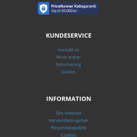
KUNDESERVICE
Kontakt os
Mine ordrer
Returnering
Guides
INFORMATION
Om liveboox
Handelsbetingelser
Persondatapolitik
Cookies