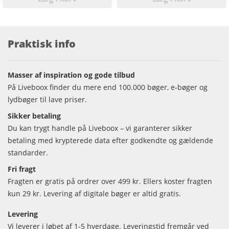
Praktisk info
Masser af inspiration og gode tilbud
På Liveboox finder du mere end 100.000 bøger, e-bøger og
lydbøger til lave priser.
Sikker betaling
Du kan trygt handle på Liveboox – vi garanterer sikker
betaling med krypterede data efter godkendte og gældende
standarder.
Fri fragt
Fragten er gratis på ordrer over 499 kr. Ellers koster fragten
kun 29 kr. Levering af digitale bøger er altid gratis.
Levering
Vi leverer i løbet af 1-5 hverdage. Leveringstid fremgår ved