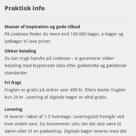
Praktisk info
Masser af inspiration og gode tilbud
På Liveboox finder du mere end 100.000 bøger, e-bøger og
lydbøger til lave priser.
Sikker betaling
Du kan trygt handle på Liveboox – vi garanterer sikker
betaling med krypterede data efter godkendte og gældende
standarder.
Fri fragt
Fragten er gratis på ordrer over 499 kr. Ellers koster fragten
kun 29 kr. Levering af digitale bøger er altid gratis.
Levering
Vi leverer i løbet af 1-5 hverdage. Leveringstid fremgår ved
hver enkelt vare. Du bestemmer selv, om det skal være til
døren eller til en pakkeshop. Digitale bøger leveres med det