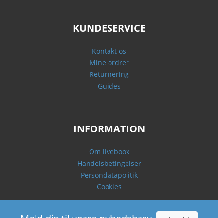
KUNDESERVICE
Kontakt os
Mine ordrer
Returnering
Guides
INFORMATION
Om liveboox
Handelsbetingelser
Persondatapolitik
Cookies