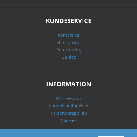
KUNDESERVICE
Kontakt os
Mine ordrer
Returnering
Guides
INFORMATION
Om liveboox
Handelsbetingelser
Persondatapolitik
Cookies