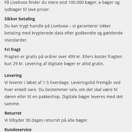
På Liveboox finder du mere end 100.000 bøger, e-bøger og
lydbøger til lave priser.
Sikker betaling
Du kan trygt handle på Liveboox – vi garanterer sikker
betaling med krypterede data efter godkendte og gældende
standarder.
Fri fragt
Fragten er gratis på ordrer over 499 kr. Ellers koster fragten
kun 29 kr. Levering af digitale bøger er altid gratis.
Levering
Vi leverer i løbet af 1-5 hverdage. Leveringstid fremgår ved
hver enkelt vare. Du bestemmer selv, om det skal være til
døren eller til en pakkeshop. Digitale bøger leveres med det
samme.
Returret
Vi tilbyder 30 dages returret på alle bøger.
Kundeservice