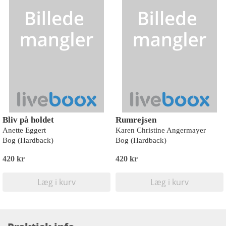
Bliv på holdet
Rumrejsen
Anette Eggert
Karen Christine Angermayer
Bog (Hardback)
Bog (Hardback)
420 kr
420 kr
Læg i kurv
Læg i kurv