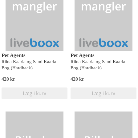
Pet Agents
Pet Agents
Riina Kaarla og Sami Kaarla
Riina Kaarla og Sami Kaarla
Bog (Hardback)
Bog (Hardback)
420 kr
420 kr
Læg i kurv
Læg i kurv