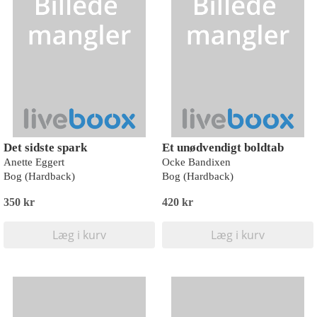
Det sidste spark
Et unødvendigt boldtab
Anette Eggert
Ocke Bandixen
Bog (Hardback)
Bog (Hardback)
350 kr
420 kr
Læg i kurv
Læg i kurv