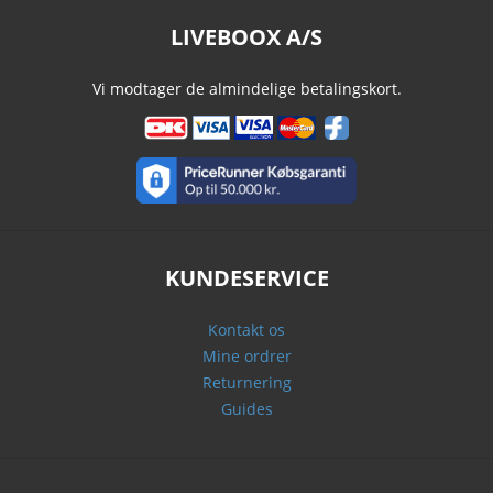
LIVEBOOX A/S
Vi modtager de almindelige betalingskort.
KUNDESERVICE
Kontakt os
Mine ordrer
Returnering
Guides