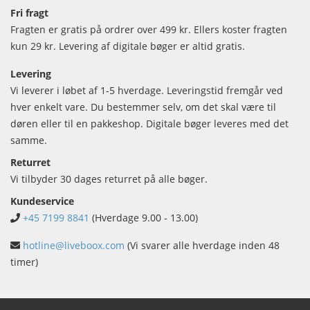
Fri fragt
Fragten er gratis på ordrer over 499 kr. Ellers koster fragten
kun 29 kr. Levering af digitale bøger er altid gratis.
Levering
Vi leverer i løbet af 1-5 hverdage. Leveringstid fremgår ved
hver enkelt vare. Du bestemmer selv, om det skal være til
døren eller til en pakkeshop. Digitale bøger leveres med det
samme.
Returret
Vi tilbyder 30 dages returret på alle bøger.
Kundeservice
+45 7199 8841
(Hverdage 9.00 - 13.00)
hotline@liveboox.com
(Vi svarer alle hverdage inden 48
timer)