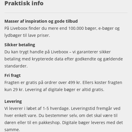
Praktisk info
Masser af inspiration og gode tilbud
På Liveboox finder du mere end 100.000 bøger, e-bøger og
lydbøger til lave priser.
Sikker betaling
Du kan trygt handle på Liveboox – vi garanterer sikker
betaling med krypterede data efter godkendte og gældende
standarder.
Fri fragt
Fragten er gratis på ordrer over 499 kr. Ellers koster fragten
kun 29 kr. Levering af digitale bøger er altid gratis.
Levering
Vi leverer i løbet af 1-5 hverdage. Leveringstid fremgår ved
hver enkelt vare. Du bestemmer selv, om det skal være til
døren eller til en pakkeshop. Digitale bøger leveres med det
samme.