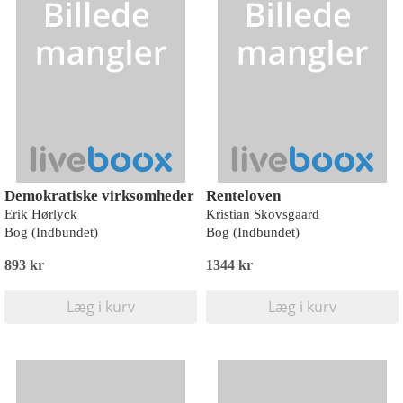
Demokratiske virksomheder
Renteloven
Erik Hørlyck
Kristian Skovsgaard
Bog (Indbundet)
Bog (Indbundet)
893 kr
1344 kr
Læg i kurv
Læg i kurv