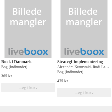
Rock i Danmark
Strategi-implementering
Bog (Indbundet)
Alexandra Krautwald, Rudi Landsdorf
Bog (Indbundet)
365 kr
475 kr
Læg i kurv
Læg i kurv