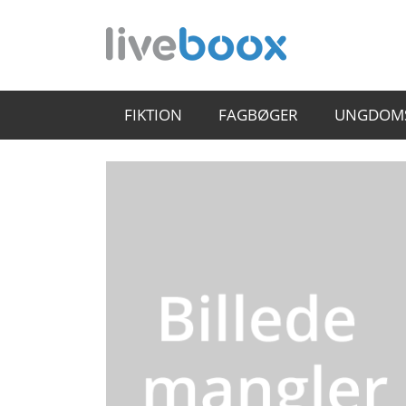
FIKTION
FAGBØGER
UNGDOM