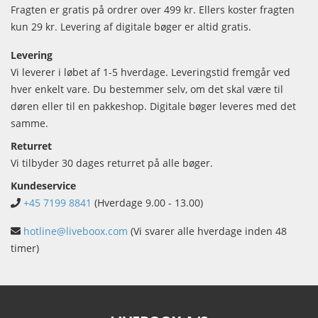
Fragten er gratis på ordrer over 499 kr. Ellers koster fragten
kun 29 kr. Levering af digitale bøger er altid gratis.
Levering
Vi leverer i løbet af 1-5 hverdage. Leveringstid fremgår ved
hver enkelt vare. Du bestemmer selv, om det skal være til
døren eller til en pakkeshop. Digitale bøger leveres med det
samme.
Returret
Vi tilbyder 30 dages returret på alle bøger.
Kundeservice
+45 7199 8841
(Hverdage 9.00 - 13.00)
hotline@liveboox.com
(Vi svarer alle hverdage inden 48
timer)