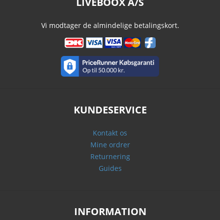
LIVEBOOX A/S
Vi modtager de almindelige betalingskort.
KUNDESERVICE
Kontakt os
Mine ordrer
Returnering
Guides
INFORMATION