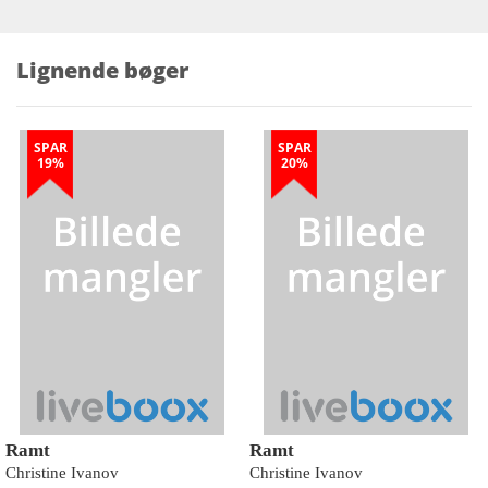
Lignende bøger
SPAR
SPAR
19%
20%
Ramt
Ramt
Christine Ivanov
Christine Ivanov