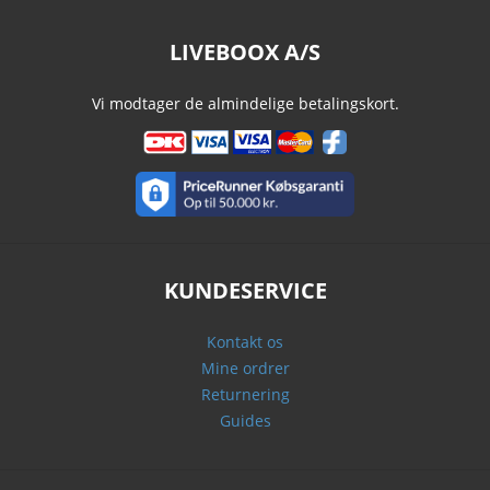
LIVEBOOX A/S
Vi modtager de almindelige betalingskort.
KUNDESERVICE
Kontakt os
Mine ordrer
Returnering
Guides