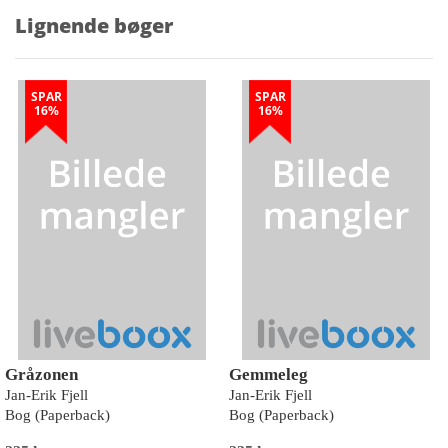
Lignende bøger
SPAR
SPAR
16%
16%
Gråzonen
Gemmeleg
Jan-Erik Fjell
Jan-Erik Fjell
Bog (Paperback)
Bog (Paperback)