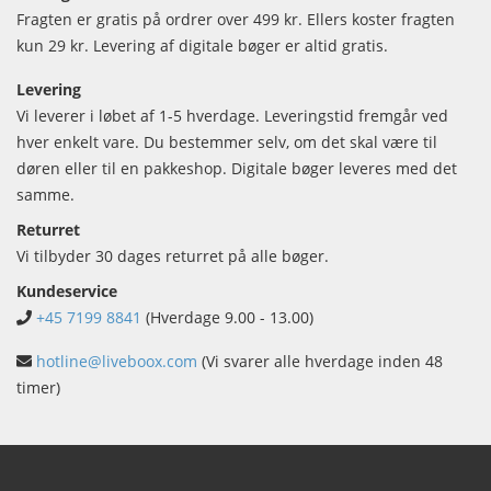
Fragten er gratis på ordrer over 499 kr. Ellers koster fragten
kun 29 kr. Levering af digitale bøger er altid gratis.
Levering
Vi leverer i løbet af 1-5 hverdage. Leveringstid fremgår ved
hver enkelt vare. Du bestemmer selv, om det skal være til
døren eller til en pakkeshop. Digitale bøger leveres med det
samme.
Returret
Vi tilbyder 30 dages returret på alle bøger.
Kundeservice
+45 7199 8841
(Hverdage 9.00 - 13.00)
hotline@liveboox.com
(Vi svarer alle hverdage inden 48
timer)