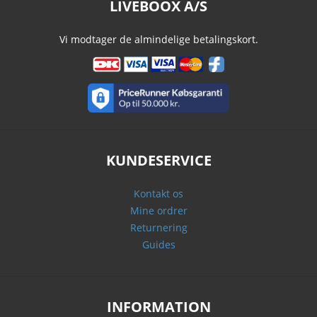
LIVEBOOX A/S
Vi modtager de almindelige betalingskort.
KUNDESERVICE
Kontakt os
Mine ordrer
Returnering
Guides
INFORMATION