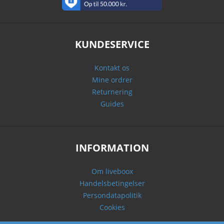
KUNDESERVICE
Kontakt os
Mine ordrer
Returnering
Guides
INFORMATION
Om liveboox
Handelsbetingelser
Persondatapolitik
Cookies