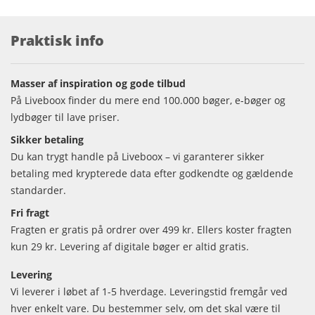
Praktisk info
Masser af inspiration og gode tilbud
På Liveboox finder du mere end 100.000 bøger, e-bøger og
lydbøger til lave priser.
Sikker betaling
Du kan trygt handle på Liveboox – vi garanterer sikker
betaling med krypterede data efter godkendte og gældende
standarder.
Fri fragt
Fragten er gratis på ordrer over 499 kr. Ellers koster fragten
kun 29 kr. Levering af digitale bøger er altid gratis.
Levering
Vi leverer i løbet af 1-5 hverdage. Leveringstid fremgår ved
hver enkelt vare. Du bestemmer selv, om det skal være til