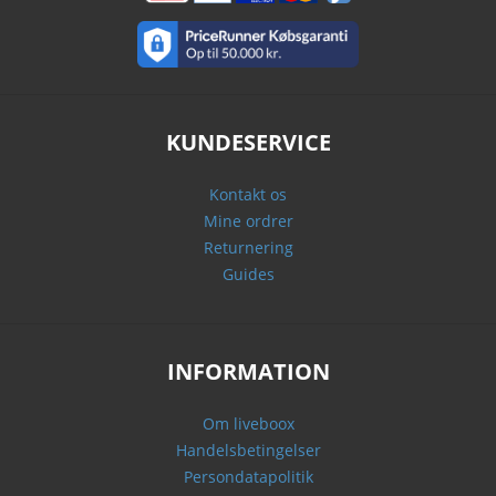
KUNDESERVICE
Kontakt os
Mine ordrer
Returnering
Guides
INFORMATION
Om liveboox
Handelsbetingelser
Persondatapolitik