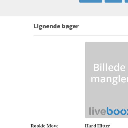
Lignende bøger
Rookie Move
Hard Hitter