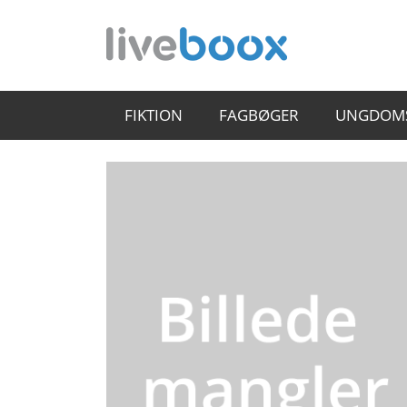
FIKTION
FAGBØGER
UNGDOM