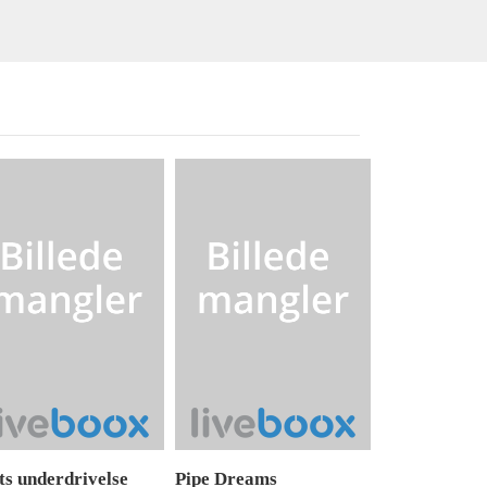
ts underdrivelse
Pipe Dreams