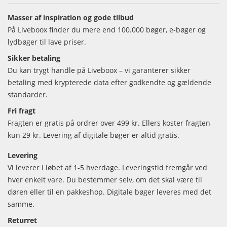
Masser af inspiration og gode tilbud
På Liveboox finder du mere end 100.000 bøger, e-bøger og
lydbøger til lave priser.
Sikker betaling
Du kan trygt handle på Liveboox – vi garanterer sikker
betaling med krypterede data efter godkendte og gældende
standarder.
Fri fragt
Fragten er gratis på ordrer over 499 kr. Ellers koster fragten
kun 29 kr. Levering af digitale bøger er altid gratis.
Levering
Vi leverer i løbet af 1-5 hverdage. Leveringstid fremgår ved
hver enkelt vare. Du bestemmer selv, om det skal være til
døren eller til en pakkeshop. Digitale bøger leveres med det
samme.
Returret