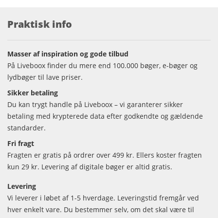
Praktisk info
Masser af inspiration og gode tilbud
På Liveboox finder du mere end 100.000 bøger, e-bøger og
lydbøger til lave priser.
Sikker betaling
Du kan trygt handle på Liveboox – vi garanterer sikker
betaling med krypterede data efter godkendte og gældende
standarder.
Fri fragt
Fragten er gratis på ordrer over 499 kr. Ellers koster fragten
kun 29 kr. Levering af digitale bøger er altid gratis.
Levering
Vi leverer i løbet af 1-5 hverdage. Leveringstid fremgår ved
hver enkelt vare. Du bestemmer selv, om det skal være til