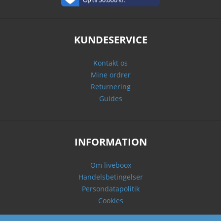
KUNDESERVICE
Kontakt os
Mine ordrer
Returnering
Guides
INFORMATION
Om liveboox
Handelsbetingelser
Persondatapolitik
Cookies