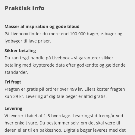
Praktisk info
Masser af inspiration og gode tilbud
På Liveboox finder du mere end 100.000 bøger, e-bøger og
lydbøger til lave priser.
Sikker betaling
Du kan trygt handle på Liveboox – vi garanterer sikker
betaling med krypterede data efter godkendte og gældende
standarder.
Fri fragt
Fragten er gratis på ordrer over 499 kr. Ellers koster fragten
kun 29 kr. Levering af digitale bøger er altid gratis.
Levering
Vi leverer i løbet af 1-5 hverdage. Leveringstid fremgår ved
hver enkelt vare. Du bestemmer selv, om det skal være til
døren eller til en pakkeshop. Digitale bøger leveres med det