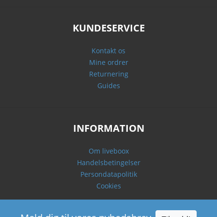
KUNDESERVICE
Kontakt os
Mine ordrer
Returnering
Guides
INFORMATION
Om liveboox
Handelsbetingelser
Persondatapolitik
Cookies