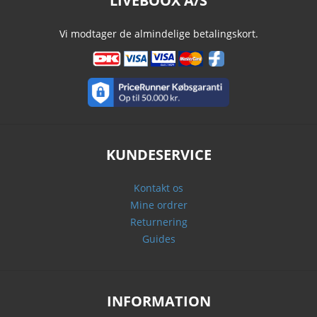
LIVEBOOX A/S
Vi modtager de almindelige betalingskort.
KUNDESERVICE
Kontakt os
Mine ordrer
Returnering
Guides
INFORMATION