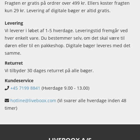
Fragten er gratis på ordrer over 499 kr. Ellers koster fragten
kun 29 kr. Levering af digitale bøger er altid gratis.
Levering
Vi leverer i løbet af 1-5 hverdage. Leveringstid fremgår ved
hver enkelt vare. Du bestemmer selv, om det skal være til
døren eller til en pakkeshop. Digitale bøger leveres med det
samme.
Returret
Vi tilbyder 30 dages returret på alle bøger.
Kundeservice
+45 7199 8841
(Hverdage 9.00 - 13.00)
hotline@liveboox.com
(Vi svarer alle hverdage inden 48
timer)