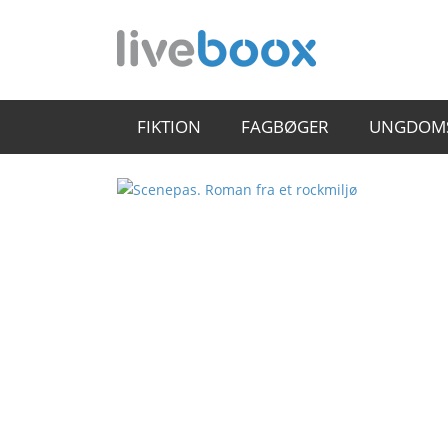
FIKTION
FAGBØGER
UNGDOM