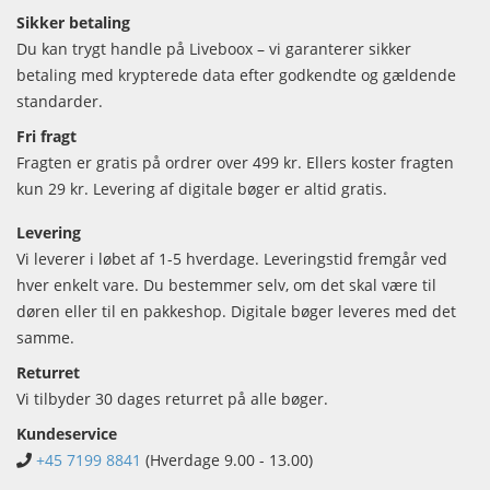
Sikker betaling
Du kan trygt handle på Liveboox – vi garanterer sikker
betaling med krypterede data efter godkendte og gældende
standarder.
Fri fragt
Fragten er gratis på ordrer over 499 kr. Ellers koster fragten
kun 29 kr. Levering af digitale bøger er altid gratis.
Levering
Vi leverer i løbet af 1-5 hverdage. Leveringstid fremgår ved
hver enkelt vare. Du bestemmer selv, om det skal være til
døren eller til en pakkeshop. Digitale bøger leveres med det
samme.
Returret
Vi tilbyder 30 dages returret på alle bøger.
Kundeservice
+45 7199 8841
(Hverdage 9.00 - 13.00)