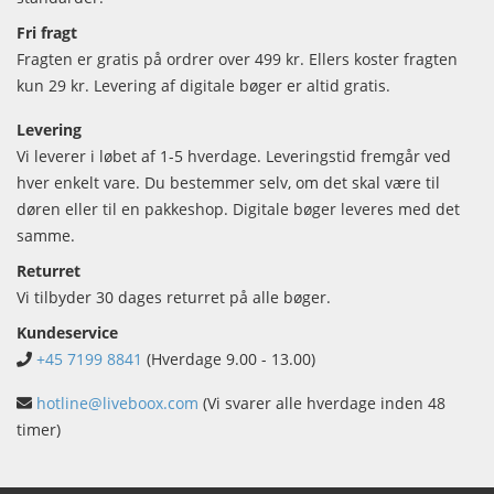
Fri fragt
Fragten er gratis på ordrer over 499 kr. Ellers koster fragten
kun 29 kr. Levering af digitale bøger er altid gratis.
Levering
Vi leverer i løbet af 1-5 hverdage. Leveringstid fremgår ved
hver enkelt vare. Du bestemmer selv, om det skal være til
døren eller til en pakkeshop. Digitale bøger leveres med det
samme.
Returret
Vi tilbyder 30 dages returret på alle bøger.
Kundeservice
+45 7199 8841
(Hverdage 9.00 - 13.00)
hotline@liveboox.com
(Vi svarer alle hverdage inden 48
timer)