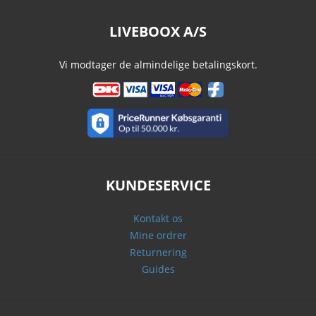
LIVEBOOX A/S
Vi modtager de almindelige betalingskort.
KUNDESERVICE
Kontakt os
Mine ordrer
Returnering
Guides