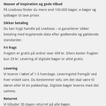
Masser af inspiration og gode tilbud
På Liveboox finder du mere end 100.000 bøger, e-bøger og
lydbøger til lave priser.
Sikker betaling
Du kan trygt handle på Liveboox – vi garanterer sikker
betaling med krypterede data efter godkendte og gældende
standarder.
Fri fragt
Fragten er gratis på ordrer over 499 kr. Ellers koster fragten
kun 29 kr. Levering af digitale bøger er altid gratis.
Levering
Vi leverer i løbet af 1-5 hverdage. Leveringstid fremgår ved
hver enkelt vare. Du bestemmer selv, om det skal være til
døren eller til en pakkeshop. Digitale bøger leveres med det
samme.
Returret
Vi tilbyder 30 dages returret på alle bøger.