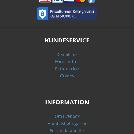
KUNDESERVICE
Kontakt os
Mine ordrer
Returnering
Guides
INFORMATION
Om liveboox
Handelsbetingelser
Persondatapolitik