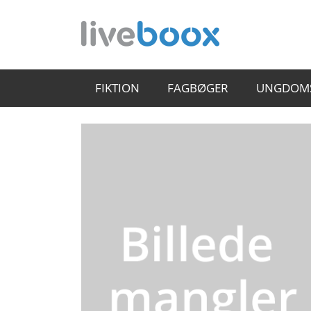
FIKTION
FAGBØGER
UNGDOM