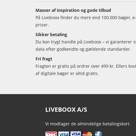
Masser af inspiration og gode tilbud
På Liveboox finder du mere end 100.000 bøger, e-
priser.
Sikker betaling
Du kan trygt handle på Liveboox – vi garanterer 
data efter godkendte og gældende standarder.
Fri fragt
Fragten er gratis på ordrer over 499 kr. Ellers kos
af digitale bøger er altid gratis.
LIVEBOOX A/S
Vi modtager de almindelige betalingskort.