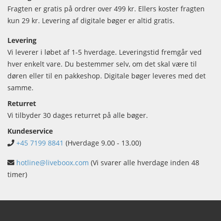
Fragten er gratis på ordrer over 499 kr. Ellers koster fragten
kun 29 kr. Levering af digitale bøger er altid gratis.
Levering
Vi leverer i løbet af 1-5 hverdage. Leveringstid fremgår ved
hver enkelt vare. Du bestemmer selv, om det skal være til
døren eller til en pakkeshop. Digitale bøger leveres med det
samme.
Returret
Vi tilbyder 30 dages returret på alle bøger.
Kundeservice
+45 7199 8841
(Hverdage 9.00 - 13.00)
hotline@liveboox.com
(Vi svarer alle hverdage inden 48
timer)