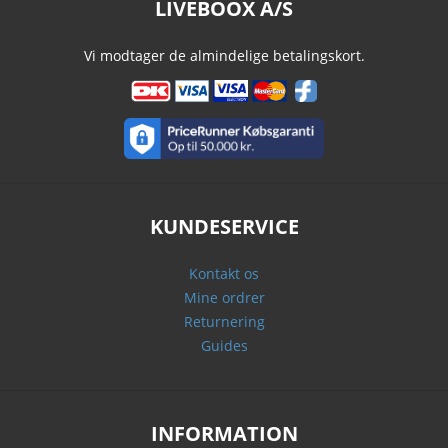
LIVEBOOX A/S
Vi modtager de almindelige betalingskort.
KUNDESERVICE
Kontakt os
Mine ordrer
Returnering
Guides
INFORMATION