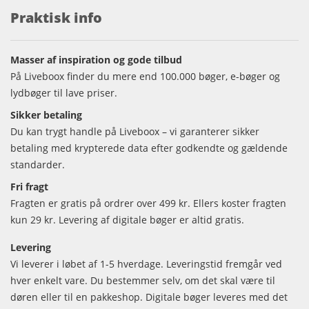
Praktisk info
Masser af inspiration og gode tilbud
På Liveboox finder du mere end 100.000 bøger, e-bøger og
lydbøger til lave priser.
Sikker betaling
Du kan trygt handle på Liveboox – vi garanterer sikker
betaling med krypterede data efter godkendte og gældende
standarder.
Fri fragt
Fragten er gratis på ordrer over 499 kr. Ellers koster fragten
kun 29 kr. Levering af digitale bøger er altid gratis.
Levering
Vi leverer i løbet af 1-5 hverdage. Leveringstid fremgår ved
hver enkelt vare. Du bestemmer selv, om det skal være til
døren eller til en pakkeshop. Digitale bøger leveres med det