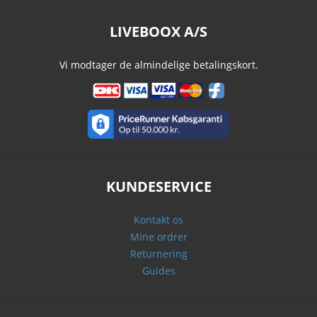
LIVEBOOX A/S
Vi modtager de almindelige betalingskort.
KUNDESERVICE
Kontakt os
Mine ordrer
Returnering
Guides