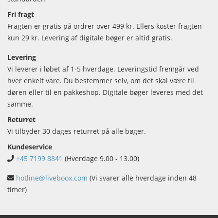
Fri fragt
Fragten er gratis på ordrer over 499 kr. Ellers koster fragten
kun 29 kr. Levering af digitale bøger er altid gratis.
Levering
Vi leverer i løbet af 1-5 hverdage. Leveringstid fremgår ved
hver enkelt vare. Du bestemmer selv, om det skal være til
døren eller til en pakkeshop. Digitale bøger leveres med det
samme.
Returret
Vi tilbyder 30 dages returret på alle bøger.
Kundeservice
+45 7199 8841
(Hverdage 9.00 - 13.00)
hotline@liveboox.com
(Vi svarer alle hverdage inden 48
timer)