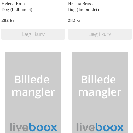
Helena Bross
Helena Bross
Bog (Indbundet)
Bog (Indbundet)
282 kr
282 kr
Læg i kurv
Læg i kurv