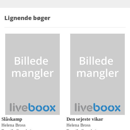
Lignende bøger
Slåskamp
Den sejeste vikar
Helena Bross
Helena Bross