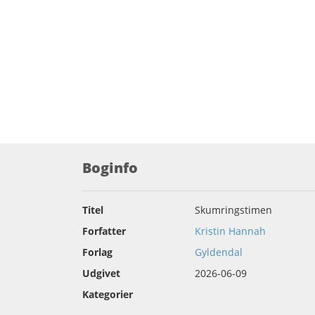
Boginfo
Titel
Skumringstimen
Forfatter
Kristin Hannah
Forlag
Gyldendal
Udgivet
2026-06-09
Kategorier