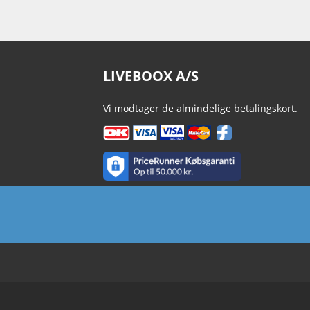
LIVEBOOX A/S
Vi modtager de almindelige betalingskort.