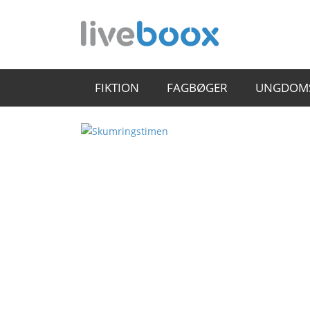
FIKTION
FAGBØGER
UNGDOM