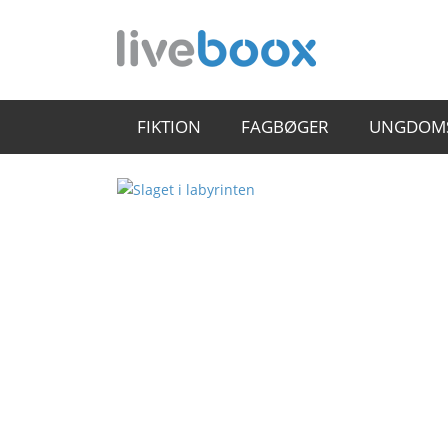
FIKTION
FAGBØGER
UNGDOM