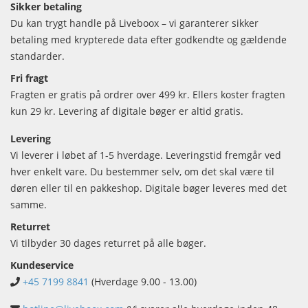
Sikker betaling
Du kan trygt handle på Liveboox – vi garanterer sikker
betaling med krypterede data efter godkendte og gældende
standarder.
Fri fragt
Fragten er gratis på ordrer over 499 kr. Ellers koster fragten
kun 29 kr. Levering af digitale bøger er altid gratis.
Levering
Vi leverer i løbet af 1-5 hverdage. Leveringstid fremgår ved
hver enkelt vare. Du bestemmer selv, om det skal være til
døren eller til en pakkeshop. Digitale bøger leveres med det
samme.
Returret
Vi tilbyder 30 dages returret på alle bøger.
Kundeservice
+45 7199 8841
(Hverdage 9.00 - 13.00)