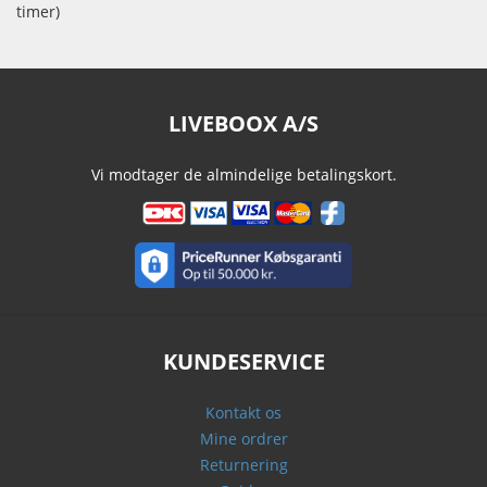
timer)
LIVEBOOX A/S
Vi modtager de almindelige betalingskort.
KUNDESERVICE
Kontakt os
Mine ordrer
Returnering