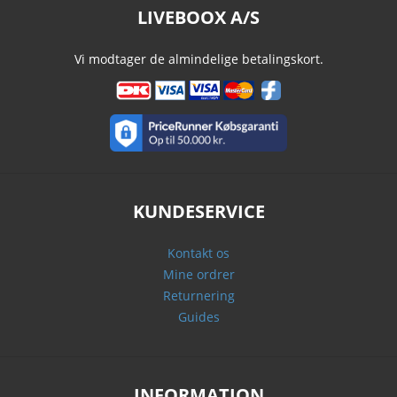
LIVEBOOX A/S
Vi modtager de almindelige betalingskort.
KUNDESERVICE
Kontakt os
Mine ordrer
Returnering
Guides
INFORMATION