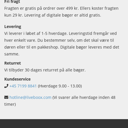
Fri fragt
Fragten er gratis på ordrer over 499 kr. Ellers koster fragten
kun 29 kr. Levering af digitale bøger er altid gratis.
Levering
Vi leverer i løbet af 1-5 hverdage. Leveringstid fremgår ved
hver enkelt vare. Du bestemmer selv, om det skal være til
døren eller til en pakkeshop. Digitale bøger leveres med det
samme.
Returret
Vi tilbyder 30 dages returret på alle bøger.
Kundeservice
+45 7199 8841
(Hverdage 9.00 - 13.00)
hotline@liveboox.com
(Vi svarer alle hverdage inden 48
timer)