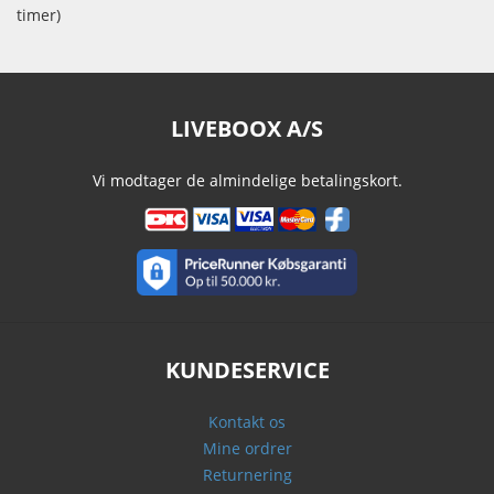
timer)
LIVEBOOX A/S
Vi modtager de almindelige betalingskort.
KUNDESERVICE
Kontakt os
Mine ordrer
Returnering