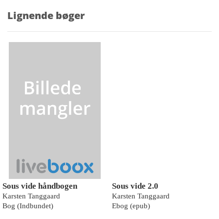
Lignende bøger
Sous vide håndbogen
Sous vide 2.0
Karsten Tanggaard
Karsten Tanggaard
Bog (Indbundet)
Ebog (epub)