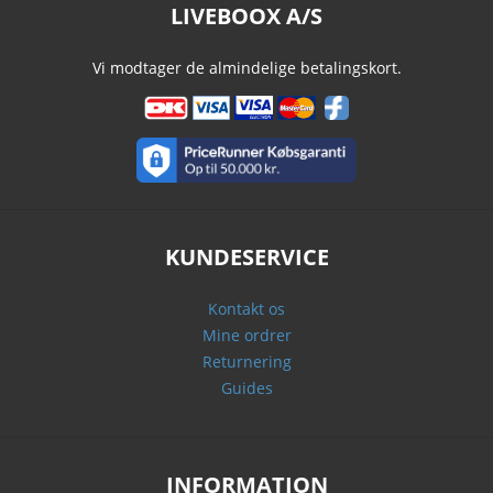
LIVEBOOX A/S
Vi modtager de almindelige betalingskort.
KUNDESERVICE
Kontakt os
Mine ordrer
Returnering
Guides
INFORMATION