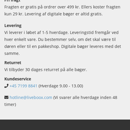
Fragten er gratis på ordrer over 499 kr. Ellers koster fragten
kun 29 kr. Levering af digitale bøger er altid gratis.
Levering
Vi leverer i løbet af 1-5 hverdage. Leveringstid fremgår ved
hver enkelt vare. Du bestemmer selv, om det skal være til
døren eller til en pakkeshop. Digitale bøger leveres med det
samme.
Returret
Vi tilbyder 30 dages returret på alle bøger.
Kundeservice
+45 7199 8841
(Hverdage 9.00 - 13.00)
hotline@liveboox.com
(Vi svarer alle hverdage inden 48
timer)