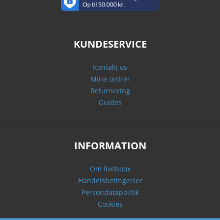
KUNDESERVICE
Kontakt os
Mine ordrer
Returnering
Guides
INFORMATION
Om liveboox
Handelsbetingelser
Persondatapolitik
Cookies