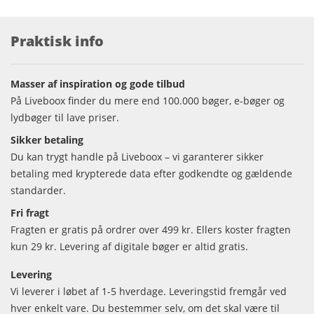
Praktisk info
Masser af inspiration og gode tilbud
På Liveboox finder du mere end 100.000 bøger, e-bøger og
lydbøger til lave priser.
Sikker betaling
Du kan trygt handle på Liveboox – vi garanterer sikker
betaling med krypterede data efter godkendte og gældende
standarder.
Fri fragt
Fragten er gratis på ordrer over 499 kr. Ellers koster fragten
kun 29 kr. Levering af digitale bøger er altid gratis.
Levering
Vi leverer i løbet af 1-5 hverdage. Leveringstid fremgår ved
hver enkelt vare. Du bestemmer selv, om det skal være til